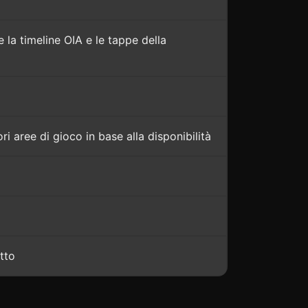
te la timeline OIA e le tappe della
ri aree di gioco in base alla disponibilità
tto