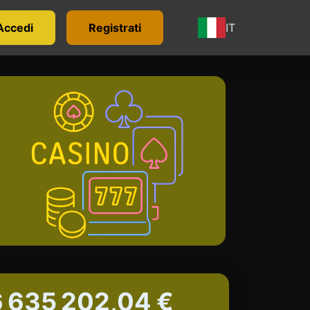
Accedi
Registrati
IT
Ozzy
Cal
6 635 202,04 €
737,95 €
2 