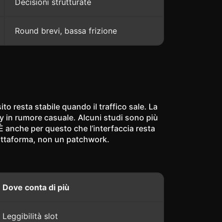
Decisioni strutturate
Round brevi, bassa frizione
to resta stabile quando il traffico sale. La
y in rumore casuale. Alcuni studi sono più
à. È anche per questo che l’interfaccia resta
piattaforma, non un patchwork.
Dove conta di più
Leggibilità slot