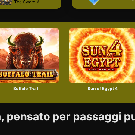
Saxon Slot
Razor Shark Slot
Buffalo Trail
Sun of Egypt 4
a, pensato per passaggi pul