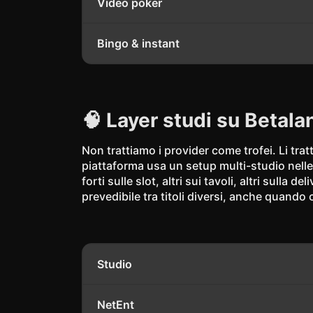
Video poker
Bingo & instant
🧠 Layer studi su Betal
Non trattiamo i provider come trofei. Li trat
piattaforma usa un setup multi-studio nelle
forti sulle slot, altri sui tavoli, altri sull
prevedibile tra titoli diversi, anche quand
Studio
NetEnt