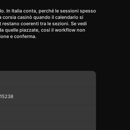
 In Italia conta, perché le sessioni spesso
 corsia casinò quando il calendario si
t restano coerenti tra le sezioni. Se vedi
da quelle piazzate, così il workflow non
zione e conferma.
 15238