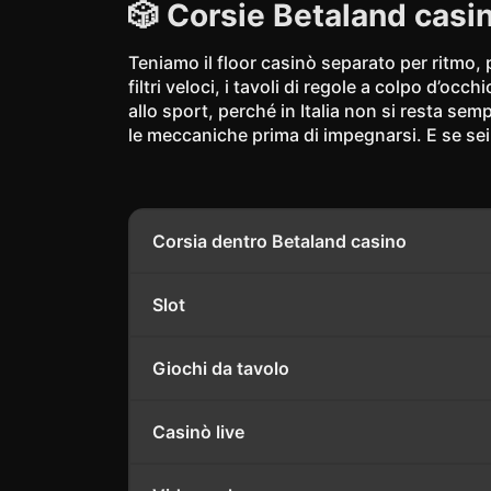
🎲 Corsie Betaland casi
Teniamo il floor casinò separato per ritmo,
filtri veloci, i tavoli di regole a colpo d’oc
allo sport, perché in Italia non si resta se
le meccaniche prima di impegnarsi. E se sei s
Corsia dentro Betaland casino
Slot
Giochi da tavolo
Casinò live