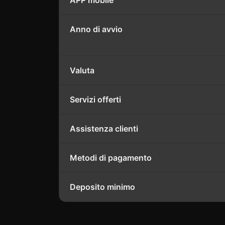
APP mobile
Anno di avvio
Valuta
Servizi offerti
Assistenza clienti
Metodi di pagamento
Deposito minimo